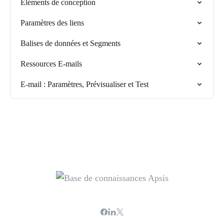
Éléments de conception
Paramètres des liens
Balises de données et Segments
Ressources E-mails
E-mail : Paramètres, Prévisualiser et Test