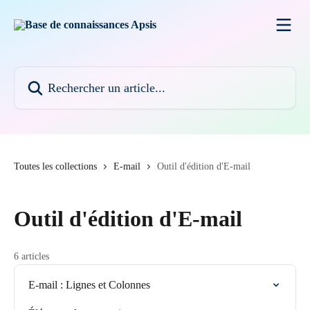
Passer au contenu principal
Rechercher un article...
Toutes les collections
E-mail
Outil d'édition d'E-mail
Outil d'édition d'E-mail
6 articles
E-mail : Lignes et Colonnes