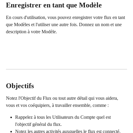
Enregistrer en tant que Modèle
En cours d'utilisation, vous pouvez enregistrer votre flux en tant 
que Modèles et l'utiliser une autre fois. Donnez un nom et une 
description à votre Modèle.
Objectifs
Notez l'Objectif du Flux ou tout autre détail qui vous aidera, 
vous et vos coéquipiers, à travailler ensemble, comme :  
Rappelez à tous les Utilisateurs du Compte quel est 
l'objectif général du flux.
Notez les autres activités auxquelles le flux est connecté, 