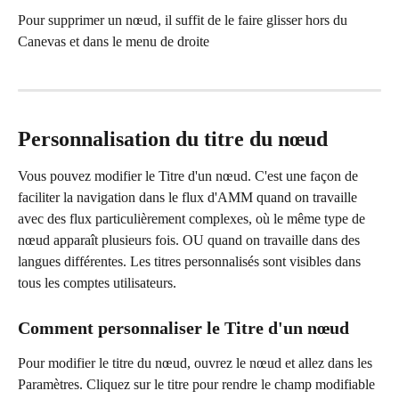
Pour supprimer un nœud, il suffit de le faire glisser hors du 
Canevas et dans le menu de droite
Personnalisation du titre du nœud
Vous pouvez modifier le Titre d'un nœud. C'est une façon de 
faciliter la navigation dans le flux d'AMM quand on travaille 
avec des flux particulièrement complexes, où le même type de 
nœud apparaît plusieurs fois. OU quand on travaille dans des 
langues différentes. Les titres personnalisés sont visibles dans 
tous les comptes utilisateurs.
Comment personnaliser le Titre d'un nœud
Pour modifier le titre du nœud, ouvrez le nœud et allez dans les 
Paramètres. Cliquez sur le titre pour rendre le champ modifiable 