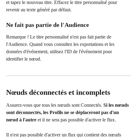
et tapez le nouveau titre. Effacez le titre personnalisé pour 
revenir au texte généré par défaut.
Ne fait pas partie de l'Audience
Remarque ! Le titre personnalisé n'est pas fait partie de 
l'Audience. Quand vous consultez les exportations et les 
données d'événement, utilisez l'ID de l'événement pour 
identifier le nœud.
Nœuds déconnectés et incomplets
Assurez-vous que tous les nœuds sont Connectés. 
Si les nœuds 
sont déconnectés, les Profils ne se déplaceront pas d'un 
nœud à l'autre
 et il ne sera pas possible d'activer le flux.
Il n'est pas possible d'activer un flux qui contient des nœuds 