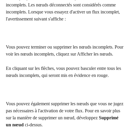
incomplets. Les nœuds déconnectés sont considérés comme 
incomplets. Lorsque vous essayez d'activer un flux incomplet, 
l'avertissement suivant s'affiche :
Vous pouvez terminer ou supprimer les nœuds incomplets. Pour 
voir les nœuds incomplets, cliquez sur Afficher les nœuds. 
En cliquant sur les flèches, vous pouvez basculer entre tous les 
nœuds incomplets, qui seront mis en évidence en rouge.
Vous pouvez également supprimer les nœuds que vous ne jugez 
pas nécessaires à l'activation de votre flux. Pour en savoir plus 
sur la manière de supprimer un nœud, développez 
Supprimé 
un nœud
 ci-dessus.