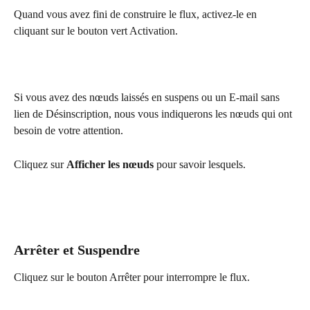
Quand vous avez fini de construire le flux, activez-le en 
cliquant sur le bouton vert Activation.
Si vous avez des nœuds laissés en suspens ou un E-mail sans 
lien de Désinscription, nous vous indiquerons les nœuds qui ont 
besoin de votre attention.
Cliquez sur 
Afficher les nœuds
 pour savoir lesquels.
Arrêter et Suspendre
Cliquez sur le bouton Arrêter pour interrompre le flux.