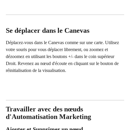
Se déplacer dans le Canevas
Déplacez-vous dans le Canevas comme sur une carte. Utilisez 
votre souris pour vous déplacer librement, ou zoomez et 
dézoomez en utilisant les boutons +/- dans le coin supérieur 
Droit. Revenez au nœud d'écoute en cliquant sur le bouton de 
réinitialisation de la visualisation.
Travailler avec des nœuds 
d'Automatisation Marketing
Ajouter et Supprimer un nœud