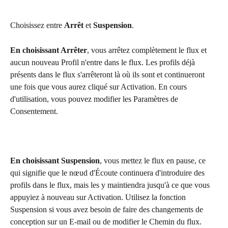
Choisissez entre 
Arrêt 
et 
Suspension
.
En choisissant Arrêter
, vous arrêtez complètement le flux et 
aucun nouveau Profil n'entre dans le flux. Les profils déjà 
présents dans le flux s'arrêteront là où ils sont et continueront 
une fois que vous aurez cliqué sur Activation. En cours 
d'utilisation, vous pouvez modifier les Paramètres de 
Consentement.
En choisissant Suspension
, vous mettez le flux en pause, ce 
qui signifie que le nœud d'Écoute continuera d'introduire des 
profils dans le flux, mais les y maintiendra jusqu'à ce que vous 
appuyiez à nouveau sur Activation. Utilisez la fonction 
Suspension si vous avez besoin de faire des changements de 
conception sur un E-mail ou de modifier le Chemin du flux.