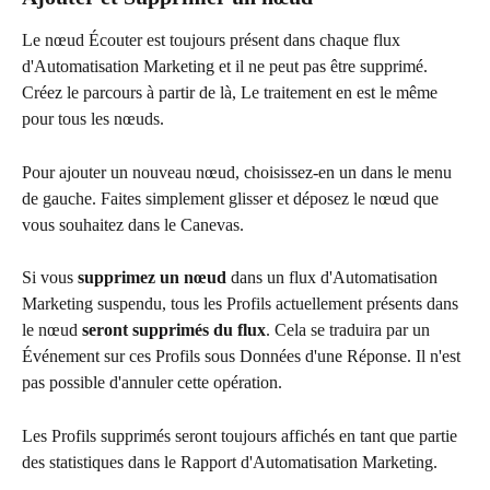
Le nœud Écouter est toujours présent dans chaque flux 
d'Automatisation Marketing et il ne peut pas être supprimé. 
Créez le parcours à partir de là, Le traitement en est le même 
pour tous les nœuds.
Pour ajouter un nouveau nœud, choisissez-en un dans le menu 
de gauche. Faites simplement glisser et déposez le nœud que 
vous souhaitez dans le Canevas. 
Si vous 
supprimez un nœud
 dans un flux d'Automatisation 
Marketing suspendu, tous les Profils actuellement présents dans 
le nœud 
seront supprimés du flux
. Cela se traduira par un 
Événement sur ces Profils sous Données d'une Réponse. Il n'est 
pas possible d'annuler cette opération.
Les Profils supprimés seront toujours affichés en tant que partie 
des statistiques dans le Rapport d'Automatisation Marketing. 