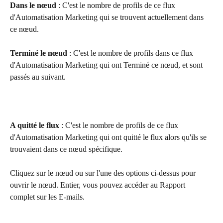
Dans le nœud
 : C'est le nombre de profils de ce flux 
d'Automatisation Marketing qui se trouvent actuellement dans 
ce nœud.
Terminé le nœud
 : C'est le nombre de profils dans ce flux 
d'Automatisation Marketing qui ont Terminé ce nœud, et sont 
passés au suivant.
A quitté le flux
 : C'est le nombre de profils de ce flux 
d'Automatisation Marketing qui ont quitté le flux alors qu'ils se 
trouvaient dans ce nœud spécifique.
Cliquez sur le nœud ou sur l'une des options ci-dessus pour 
ouvrir le nœud. Entier, vous pouvez accéder au Rapport 
complet sur les E-mails.