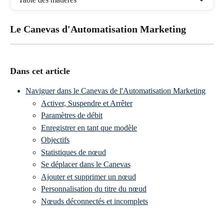
Le Canevas d'Automatisation Marketing
Dans cet article
Naviguer dans le Canevas de l'Automatisation Marketing
Activer, Suspendre et Arrêter
Paramètres de débit
Enregistrer en tant que modèle
Objectifs
Statistiques de nœud
Se déplacer dans le Canevas
Ajouter et supprimer un nœud
Personnalisation du titre du nœud
Nœuds déconnectés et incomplets