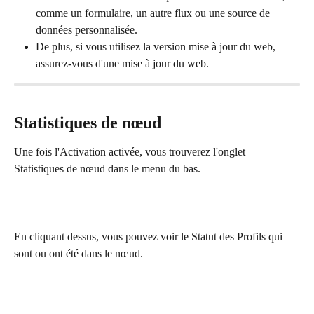
comme un formulaire, un autre flux ou une source de 
données personnalisée.   
De plus, si vous utilisez la version mise à jour du web, 
assurez-vous d'une mise à jour du web.
Statistiques de nœud
Une fois l'Activation activée, vous trouverez l'onglet 
Statistiques de nœud dans le menu du bas.
En cliquant dessus, vous pouvez voir le Statut des Profils qui 
sont ou ont été dans le nœud.