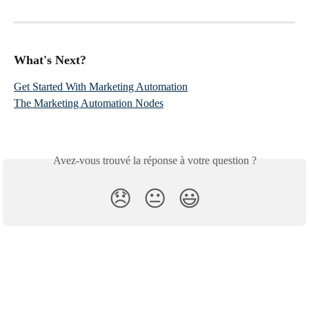
What's Next?
Get Started With Marketing Automation
The Marketing Automation Nodes
Avez-vous trouvé la réponse à votre question ?
😞
😐
😃