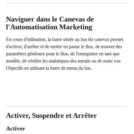
Naviguer dans le Canevas de 
l'Automatisation Marketing
En cours d'utilisation, la barre située au bas du canevas permet 
d'activer, d'arrêter et de mettre en pause le flux, de trouver des 
paramètres généraux pour le flux, de l'enregistrer en tant que 
modèle, de vérifier les statistiques des nœuds ou de noter vos 
Objectifs en utilisant la barre de menu du bas.
Activer, Suspendre et Arrêter
Activer