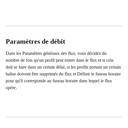
Paramètres de débit
Dans les Paramètres généraux des flux, vous décidez du 
nombre de fois qu'un profil peut entrer dans le flux et si cela 
doit se faire dans un certain délai, si les profils portant un certain 
balise doivent être supprimés du flux et Définir le fuseau horaire 
pour qu'il corresponde au fuseau horaire dans lequel le flux 
opère.