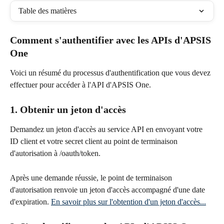
Table des matières
Comment s'authentifier avec les APIs d'APSIS 
One
Voici un résumé du processus d'authentification que vous devez 
effectuer pour accéder à l'API d'APSIS One.
1. Obtenir un jeton d'accès
Demandez un jeton d'accès au service API en envoyant votre 
ID client et votre secret client au point de terminaison 
d'autorisation à /oauth/token.
Après une demande réussie, le point de terminaison 
d'autorisation renvoie un jeton d'accès accompagné d'une date 
d'expiration. 
En savoir plus sur l'obtention d'un jeton d'accès...