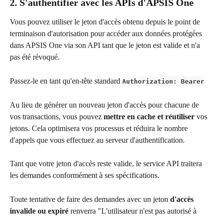
2. S'authentifier avec les APIs d'APSIS One
Vous pouvez utiliser le jeton d'accès obtenu depuis le point de 
terminaison d'autorisation pour accéder aux données protégées 
dans APSIS One via son API tant que le jeton est valide et n'a 
pas été révoqué.
Passez-le en tant qu'en-tête standard 
Authorization: Bearer
Au lieu de générer un nouveau jeton d'accès pour chacune de 
vos transactions, vous pouvez 
mettre en cache et réutiliser
 vos 
jetons. Cela optimisera vos processus et réduira le nombre 
d'appels que vous effectuez au serveur d'authentification.
Tant que votre jeton d'accès reste valide, le service API traitera 
les demandes conformément à ses spécifications.
Toute tentative de faire des demandes avec un jeton 
d'accès 
invalide ou expiré 
renverra "L'utilisateur n'est pas autorisé à 