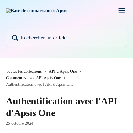
Passer au contenu principal
Rechercher un article...
Toutes les collections
API d'Apsis One
Commencez avec API Apsis One
Authentification avec l'API d'Apsis One
Authentification avec l'API
d'Apsis One
25 octobre 2024